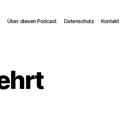
n
Über diesen Podcast
Datenschutz
Kontakt
ehrt