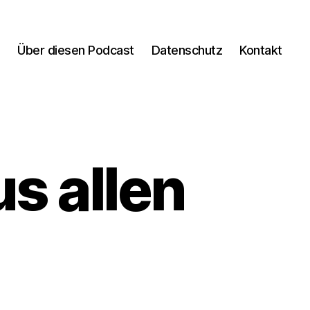
n
Über diesen Podcast
Datenschutz
Kontakt
us allen